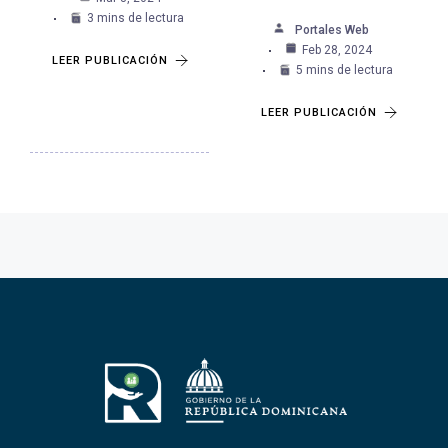
3 mins de lectura
Portales Web
Feb 28, 2024
LEER PUBLICACIÓN
5 mins de lectura
LEER PUBLICACIÓN