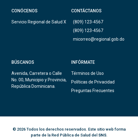
CONÓCENOS
CONTÁCTANOS
Servicio Regional de Salud X
(809) 123-4567
(809) 123-4567
micorreo@regional.gob.do
BÚSCANOS
INFÓRMATE
Avenida, Carretera o Calle
Términos de Uso
No. 00, Municipio y Provincia,
Políticas de Privacidad
República Dominicana.
Preguntas Frecuentes
© 2026 Todos los derechos reservados. Este sitio web forma
parte de la Red Pública de Salud del
SNS
.